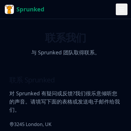
Sprunked
联系我们
与 Sprunked 团队取得联系。
联系 Sprunked
对 Sprunked 有疑问或反馈?我们很乐意倾听您
的声音。请填写下面的表格或发送电子邮件给我
们。
3245 London, UK