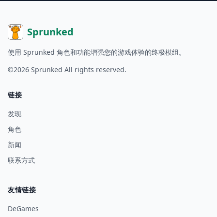
Sprunked
使用 Sprunked 角色和功能增强您的游戏体验的终极模组。
©2026
Sprunked
All rights reserved.
链接
发现
角色
新闻
联系方式
友情链接
DeGames