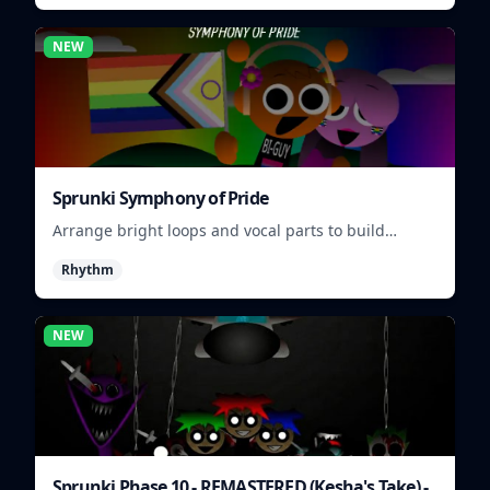
NEW
Sprunki Symphony of Pride
Arrange bright loops and vocal parts to build
upbeat Pride-themed songs.
Rhythm
NEW
Sprunki Phase 10 - REMASTERED (Kesha's Take) -