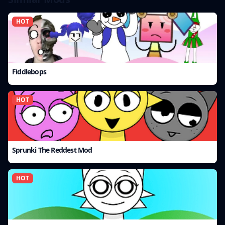
HOT
Fiddlebops
HOT
Sprunki The Reddest Mod
HOT