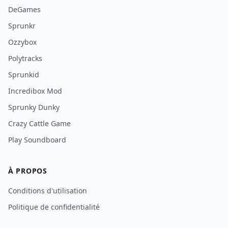
DeGames
Sprunkr
Ozzybox
Polytracks
Sprunkid
Incredibox Mod
Sprunky Dunky
Crazy Cattle Game
Play Soundboard
À PROPOS
Conditions d'utilisation
Politique de confidentialité