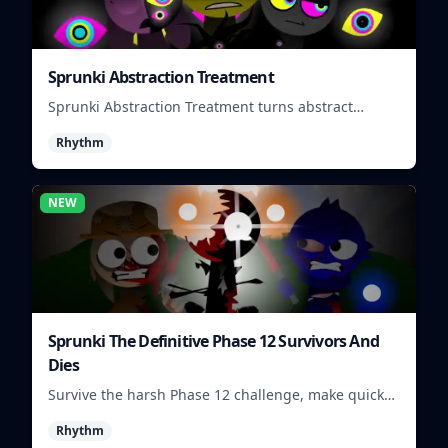
Sprunki Abstraction Treatment
Sprunki Abstraction Treatment turns abstract
visuals and sounds into tight rhythm loops you can
Rhythm
mix quickly.
NEW
Sprunki The Definitive Phase 12 Survivors And
Dies
Survive the harsh Phase 12 challenge, make quick
choices, and learn from each run as the pressure
Rhythm
keeps rising.