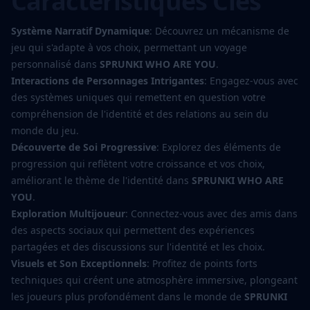
Caractéristiques Clés
Système Narratif Dynamique
: Découvrez un mécanisme de
jeu qui s'adapte à vos choix, permettant un voyage
personnalisé dans
SPRUNKI WHO ARE YOU
.
Interactions de Personnages Intrigantes
: Engagez-vous avec
des systèmes uniques qui remettent en question votre
compréhension de l'identité et des relations au sein du
monde du jeu.
Découverte de Soi Progressive
: Explorez des éléments de
progression qui reflètent votre croissance et vos choix,
améliorant le thème de l'identité dans
SPRUNKI WHO ARE
YOU
.
Exploration Multijoueur
: Connectez-vous avec des amis dans
des aspects sociaux qui permettent des expériences
partagées et des discussions sur l'identité et les choix.
Visuels et Son Exceptionnels
: Profitez de points forts
techniques qui créent une atmosphère immersive, plongeant
les joueurs plus profondément dans le monde de
SPRUNKI