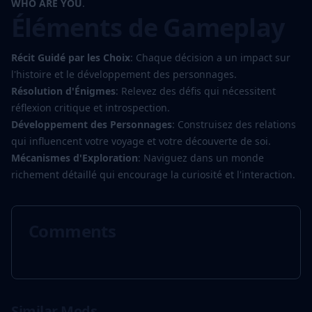
WHO ARE YOU
.
Éléments de Gameplay
Récit Guidé par les Choix
: Chaque décision a un impact sur
l'histoire et le développement des personnages.
Résolution d'Énigmes
: Relevez des défis qui nécessitent
réflexion critique et introspection.
Développement des Personnages
: Construisez des relations
qui influencent votre voyage et votre découverte de soi.
Mécanismes d'Exploration
: Naviguez dans un monde
richement détaillé qui encourage la curiosité et l'interaction.
Comments
Similar Mods