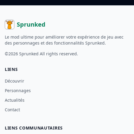
Sprunked
Le mod ultime pour améliorer votre expérience de jeu avec
des personnages et des fonctionnalités Sprunked.
©2026
Sprunked
All rights reserved.
LIENS
Découvrir
Personnages
Actualités
Contact
LIENS COMMUNAUTAIRES