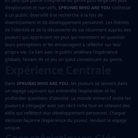
En tant que partie intégrante du genre plus large des jeux
d'exploration et narratifs,
SPRUNKI WHO ARE YOU
s'adresse
à un public diversifié à la recherche à la fois de
divertissement et de développement personnel. Les thèmes
de l'identité et de la découverte de soi résonnent auprès des
joueurs qui apprécient les jeux qui remettent en question
leurs perceptions et les encouragent à réfléchir sur leur
propre vie. Ce lien avec le public améliore l'expérience
globale, faisant de ce jeu un ajout convaincant au genre.
Expérience Centrale
Dans
SPRUNKI WHO ARE YOU
, les joueurs se lancent dans
un voyage captivant qui entremêle l'exploration et les
profondes questions d'identité. Le monde immersif invite les
joueurs à s'engager avec son récit riche tout en relevant des
défis qui reflètent leur développement personnel. Chaque
décision façonne l'expérience du joueur, rendant le voyage
unique.